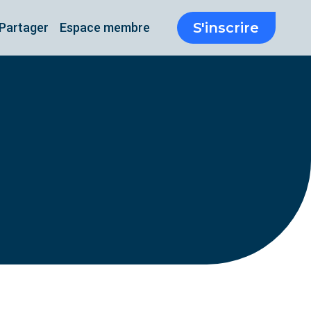
S'inscrire
Partager
Espace membre