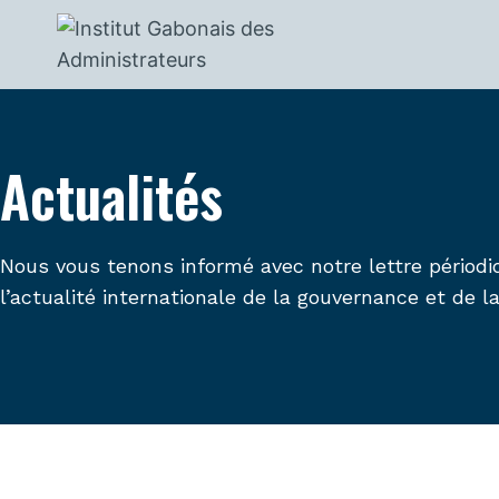
Actualités
Nous vous tenons informé avec notre lettre périodi
l’actualité internationale de la gouvernance et de l