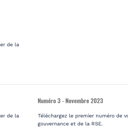
er de la
Numéro 3 - Novembre 2023
er de la
Téléchargez le premier numéro de vo
gouvernance et de la RSE.