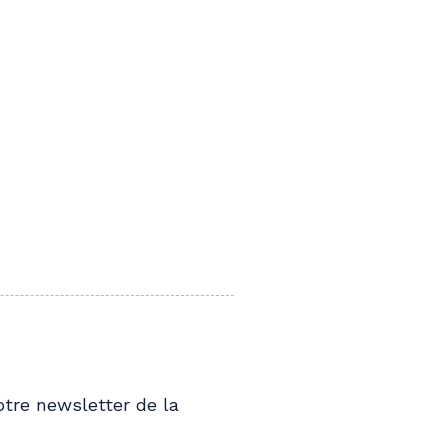
tre newsletter de la