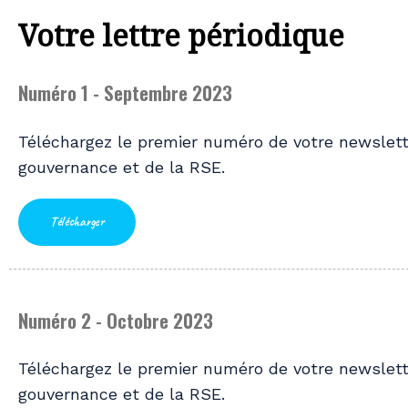
Votre lettre périodique
Numéro 1 - Septembre 2023
Téléchargez le premier numéro de votre newslett
gouvernance et de la RSE.
Télécharger
Numéro 2 - Octobre 2023
Téléchargez le premier numéro de votre newslett
gouvernance et de la RSE.