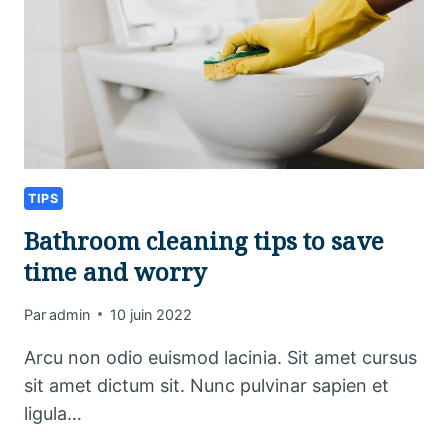
TIPS
Bathroom cleaning tips to save
time and worry
Par
admin
10 juin 2022
Arcu non odio euismod lacinia. Sit amet cursus
sit amet dictum sit. Nunc pulvinar sapien et
ligula…